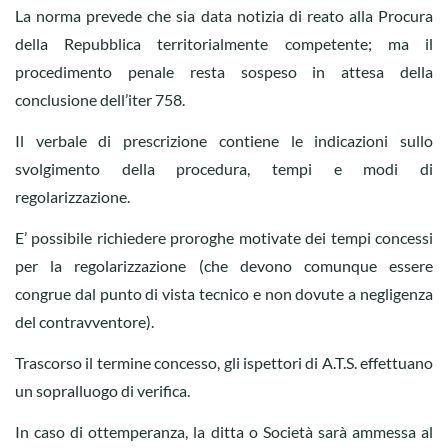
La norma prevede che sia data notizia di reato alla Procura
della Repubblica territorialmente competente; ma il
procedimento penale resta sospeso in attesa della
conclusione dell’iter 758.
Il verbale di prescrizione contiene le indicazioni sullo
svolgimento della procedura, tempi e modi di
regolarizzazione.
E’ possibile richiedere proroghe motivate dei tempi concessi
per la regolarizzazione (che devono comunque essere
congrue dal punto di vista tecnico e non dovute a negligenza
del contravventore).
Trascorso il termine concesso, gli ispettori di A.T.S. effettuano
un sopralluogo di verifica.
In caso di ottemperanza, la ditta o Società sarà ammessa al