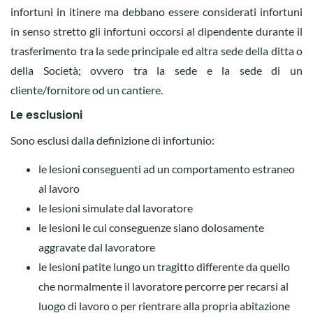
infortuni in itinere ma debbano essere considerati infortuni
in senso stretto gli infortuni occorsi al dipendente durante il
trasferimento tra la sede principale ed altra sede della ditta o
della Società; ovvero tra la sede e la sede di un
cliente/fornitore od un cantiere.
Le esclusioni
Sono esclusi dalla definizione di infortunio:
le lesioni conseguenti ad un comportamento estraneo
al lavoro
le lesioni simulate dal lavoratore
le lesioni le cui conseguenze siano dolosamente
aggravate dal lavoratore
le lesioni patite lungo un tragitto differente da quello
che normalmente il lavoratore percorre per recarsi al
luogo di lavoro o per rientrare alla propria abitazione