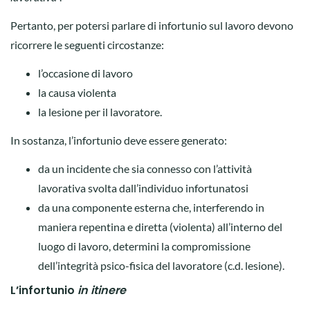
Pertanto, per potersi parlare di infortunio sul lavoro devono
ricorrere le seguenti circostanze:
l’occasione di lavoro
la causa violenta
la lesione per il lavoratore.
In sostanza, l’infortunio deve essere generato:
da un incidente che sia connesso con l’attività
lavorativa svolta dall’individuo infortunatosi
da una componente esterna che, interferendo in
maniera repentina e diretta (violenta) all’interno del
luogo di lavoro, determini la compromissione
dell’integrità psico-fisica del lavoratore (c.d. lesione).
L’infortunio
in itinere