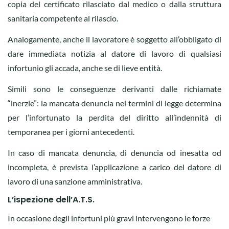
copia del certificato rilasciato dal medico o dalla struttura
sanitaria competente al rilascio.
Analogamente, anche il lavoratore è soggetto all’obbligato di
dare immediata notizia al datore di lavoro di qualsiasi
infortunio gli accada, anche se di lieve entità.
Simili sono le conseguenze derivanti dalle richiamate
“inerzie”: la mancata denuncia nei termini di legge determina
per l’infortunato la perdita del diritto all’indennità di
temporanea per i giorni antecedenti.
In caso di mancata denuncia, di denuncia od inesatta od
incompleta, è prevista l’applicazione a carico del datore di
lavoro di una sanzione amministrativa.
L’ispezione dell’A.T.S.
In occasione degli infortuni più gravi intervengono le forze