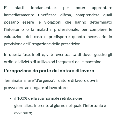
E’ infatti fondamentale, per poter approntare
immediatamente un’efficace difesa, comprendere quali
possano essere le violazioni che hanno determinato
l’infortunio o la malattia professionale, per compiere le
valutazioni del caso e predisporre quanto necessario in
previsione dell’irrogazione delle prescrizioni.
In questa fase, inoltre, vi è l’eventualità di dover gestire gli
ordini di divieto di utilizzo od i sequestri delle macchine.
L’erogazione da parte del datore di lavoro
Terminata la fase “d’urgenza”, il datore di lavoro dovrà
provvedere ad erogare al lavoratore:
il 100% della sua normale retribuzione
giornaliera inerente al giorno nel quale l’infortunio è
avvenuto;