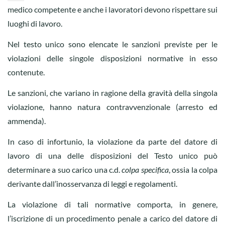
medico competente e anche i lavoratori devono rispettare sui
luoghi di lavoro.
Nel testo unico sono elencate le sanzioni previste per le
violazioni delle singole disposizioni normative in esso
contenute.
Le sanzioni, che variano in ragione della gravità della singola
violazione, hanno natura contravvenzionale (arresto ed
ammenda).
In caso di infortunio, la violazione da parte del datore di
lavoro di una delle disposizioni del Testo unico può
determinare a suo carico una c.d.
colpa specifica
, ossia la colpa
derivante dall’inosservanza di leggi e regolamenti.
La violazione di tali normative comporta, in genere,
l’iscrizione di un procedimento penale a carico del datore di