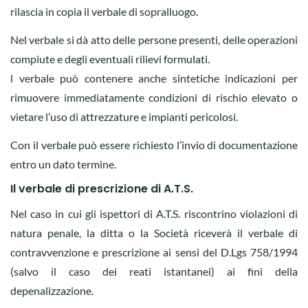
rilascia in copia il verbale di sopralluogo.
Nel verbale si dà atto delle persone presenti, delle operazioni
compiute e degli eventuali rilievi formulati.
l verbale può contenere anche sintetiche indicazioni per
rimuovere immediatamente condizioni di rischio elevato o
vietare l’uso di attrezzature e impianti pericolosi.
Con il verbale può essere richiesto l’invio di documentazione
entro un dato termine.
Il verbale di prescrizione di A.T.S.
Nel caso in cui gli ispettori di A.T.S. riscontrino violazioni di
natura penale, la ditta o la Società riceverà il verbale di
contravvenzione e prescrizione ai sensi del D.Lgs 758/1994
(salvo il caso dei reati istantanei) ai fini della
depenalizzazione.