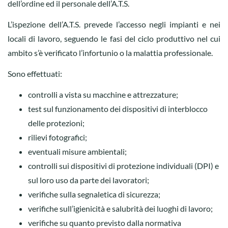
dell’ordine ed il personale dell’A.T.S.
L’ispezione dell’A.T.S. prevede l’accesso negli impianti e nei
locali di lavoro, seguendo le fasi del ciclo produttivo nel cui
ambito s’è verificato l’infortunio o la malattia professionale.
Sono effettuati:
controlli a vista su macchine e attrezzature;
test sul funzionamento dei dispositivi di interblocco
delle protezioni;
rilievi fotografici;
eventuali misure ambientali;
controlli sui dispositivi di protezione individuali (DPI) e
sul loro uso da parte dei lavoratori;
verifiche sulla segnaletica di sicurezza;
verifiche sull’igienicità e salubrità dei luoghi di lavoro;
verifiche su quanto previsto dalla normativa