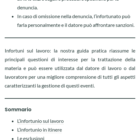
denuncia.
In caso di omissione nella denuncia, l’infortunato può
farla personalmente e il datore può affrontare sanzioni.
Infortuni sul lavoro: la nostra guida pratica riassume le
principali questioni di interesse per la trattazione della
materia e può essere utilizzata dal datore di lavoro o dal
lavoratore per una migliore comprensione di tutti gli aspetti
caratterizzanti la gestione di questi eventi.
Sommario
L’infortunio sul lavoro
L’infortunio in itinere
Le esclusioni