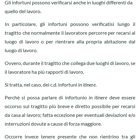
Gli infortuni possono verificarsi anche in luoghi differenti da
quello del lavoro.
In particolare, gli infortuni possono verificatisi lungo il
tragitto che normalmente il lavoratore percorre per recarsi al
luogo di lavoro o per rientrare alla propria abitazione dal
luogo di lavoro.
Ovvero, durante il tragitto che collega due luoghi di lavoro, se
il lavoratore ha più rapporti di lavoro.
Si tratta, nel caso, dei c.d. infortuni
in itinere
.
Perchè si possa parlare di infortunio
in itinere
deve essere
occorso sul tragitto più breve e diretto possibile per recarsi
da casa al lavoro; fatta eccezione per eventuali deviazioni e/o
interruzioni dovute a cause di forza maggiore.
Occorre invece tenere presente che non rientrino tra gli