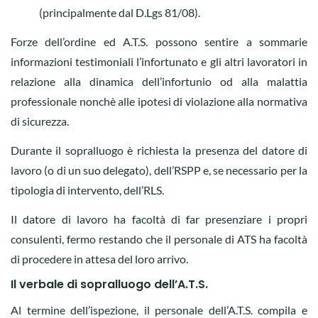
(principalmente dal D.Lgs 81/08).
Forze dell’ordine ed A.T.S. possono sentire a sommarie
informazioni testimoniali l’infortunato e gli altri lavoratori in
relazione alla dinamica dell’infortunio od alla malattia
professionale nonchè alle ipotesi di violazione alla normativa
di sicurezza.
Durante il sopralluogo è richiesta la presenza del datore di
lavoro (o di un suo delegato), dell’RSPP e, se necessario per la
tipologia di intervento, dell’RLS.
Il datore di lavoro ha facoltà di far presenziare i propri
consulenti, fermo restando che il personale di ATS ha facoltà
di procedere in attesa del loro arrivo.
Il verbale di sopralluogo dell’A.T.S.
Al termine dell’ispezione, il personale dell’A.T.S. compila e