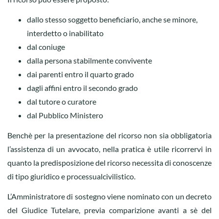
dallo stesso soggetto beneficiario, anche se minore,
interdetto o inabilitato
dal coniuge
dalla persona stabilmente convivente
dai parenti entro il quarto grado
dagli affini entro il secondo grado
dal tutore o curatore
dal Pubblico Ministero
Benchè per la presentazione del ricorso non sia obbligatoria
l’assistenza di un avvocato, nella pratica è utile ricorrervi in
quanto la predisposizione del ricorso necessita di conoscenze
di tipo giuridico e processualcivilistico.
L’Amministratore di sostegno viene nominato con un decreto
del Giudice Tutelare, previa comparizione avanti a sè del