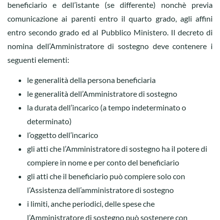
beneficiario e dell’istante (se differente) nonchè previa
comunicazione ai parenti entro il quarto grado, agli affini
entro secondo grado ed al Pubblico Ministero. Il decreto di
nomina dell’Amministratore di sostegno deve contenere i
seguenti elementi:
le generalità della persona beneficiaria
le generalità dell’Amministratore di sostegno
la durata dell’incarico (a tempo indeterminato o
determinato)
l’oggetto dell’incarico
gli atti che l’Amministratore di sostegno ha il potere di
compiere in nome e per conto del beneficiario
gli atti che il beneficiario può compiere solo con
l’Assistenza dell’amministratore di sostegno
i limiti, anche periodici, delle spese che
l’Amministratore di sostegno può sostenere con