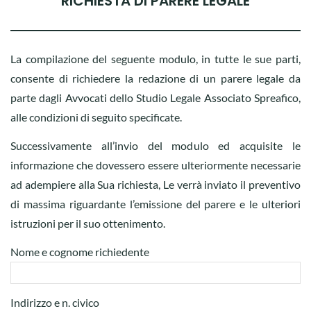
RICHIESTA DI PARERE LEGALE
La compilazione del seguente modulo, in tutte le sue parti,
consente di richiedere la redazione di un parere legale da
parte dagli Avvocati dello Studio Legale Associato Spreafico,
alle condizioni di seguito specificate.
Successivamente all’invio del modulo ed acquisite le
informazione che dovessero essere ulteriormente necessarie
ad adempiere alla Sua richiesta, Le verrà inviato il preventivo
di massima riguardante l’emissione del parere e le ulteriori
istruzioni per il suo ottenimento.
Nome e cognome richiedente
Indirizzo e n. civico