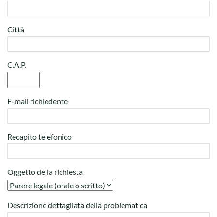
Città
C.A.P.
E-mail richiedente
Recapito telefonico
Oggetto della richiesta
Descrizione dettagliata della problematica