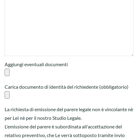
Aggiungi eventuali documenti
Carica documento di identità del richiedente (obbligatorio)
La richiesta di emissione del parere legale non è vincolante nè
per Lei nè per il nostro Studio Legale.
L'emissione del parere è subordinata all'accettazione del
relativo preventivo, che Le verrà sottoposto tramite invio