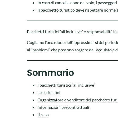
In caso di cancellazione del volo, i passegger
Il pacchetto turistico deve rispettare norme s
Pacchetti turistici “all inclusive” e responsabilità in 
Cogliamo l’occasione dell’approssimarsi del periodo
ai “problemi” che possono sorgere dall’acquisto e dal
Sommario
I pacchetti turistici “all inclusive”
Le esclusioni
Organizzatore e venditore del pacchetto turi
Informazioni precontrattuali
Il caso