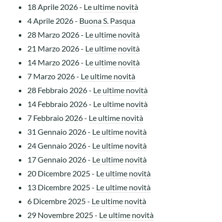
18 Aprile 2026
-
Le ultime novità
4 Aprile 2026
-
Buona S. Pasqua
28 Marzo 2026
-
Le ultime novità
21 Marzo 2026
-
Le ultime novità
14 Marzo 2026
-
Le ultime novità
7 Marzo 2026
-
Le ultime novità
28 Febbraio 2026
-
Le ultime novità
14 Febbraio 2026
-
Le ultime novità
7 Febbraio 2026
-
Le ultime novità
31 Gennaio 2026
-
Le ultime novità
24 Gennaio 2026
-
Le ultime novità
17 Gennaio 2026
-
Le ultime novità
20 Dicembre 2025
-
Le ultime novità
13 Dicembre 2025
-
Le ultime novità
6 Dicembre 2025
-
Le ultime novità
29 Novembre 2025
-
Le ultime novità