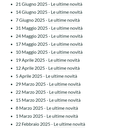
21 Giugno 2025
-
Le ultime novità
14 Giugno 2025
-
Le ultime novità
7 Giugno 2025
-
Le ultime novità
31 Maggio 2025
-
Le ultime novità
24 Maggio 2025
-
Le ultime novità
17 Maggio 2025
-
Le ultime novità
10 Maggio 2025
-
Le ultime novità
19 Aprile 2025
-
Le ultime novità
12 Aprile 2025
-
Le ultime novità
5 Aprile 2025
-
Le ultime novità
29 Marzo 2025
-
Le ultime novità
22 Marzo 2025
-
Le ultime novità
15 Marzo 2025
-
Le ultime novità
8 Marzo 2025
-
Le ultime novità
1 Marzo 2025
-
Le ultime novità
22 Febbraio 2025
-
Le ultime novità