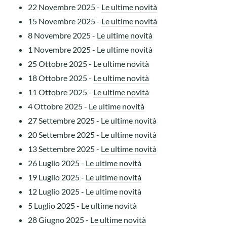
22 Novembre 2025
-
Le ultime novità
15 Novembre 2025
-
Le ultime novità
8 Novembre 2025
-
Le ultime novità
1 Novembre 2025
-
Le ultime novità
25 Ottobre 2025
-
Le ultime novità
18 Ottobre 2025
-
Le ultime novità
11 Ottobre 2025
-
Le ultime novità
4 Ottobre 2025
-
Le ultime novità
27 Settembre 2025
-
Le ultime novità
20 Settembre 2025
-
Le ultime novità
13 Settembre 2025
-
Le ultime novità
26 Luglio 2025
-
Le ultime novità
19 Luglio 2025
-
Le ultime novità
12 Luglio 2025
-
Le ultime novità
5 Luglio 2025
-
Le ultime novità
28 Giugno 2025
-
Le ultime novità