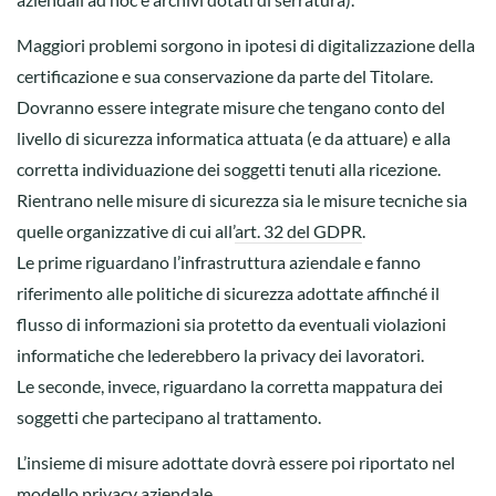
Maggiori problemi sorgono in ipotesi di digitalizzazione della
certificazione e sua conservazione da parte del Titolare.
Dovranno essere integrate misure che tengano conto del
livello di sicurezza informatica attuata (e da attuare) e alla
corretta individuazione dei soggetti tenuti alla ricezione.
Rientrano nelle misure di sicurezza sia le misure tecniche sia
quelle organizzative di cui all’
art. 32 del GDPR
.
Le prime riguardano l’infrastruttura aziendale e fanno
riferimento alle politiche di sicurezza adottate affinché il
flusso di informazioni sia protetto da eventuali violazioni
informatiche che lederebbero la privacy dei lavoratori.
Le seconde, invece, riguardano la corretta mappatura dei
soggetti che partecipano al trattamento.
L’insieme di misure adottate dovrà essere poi riportato nel
modello privacy aziendale.