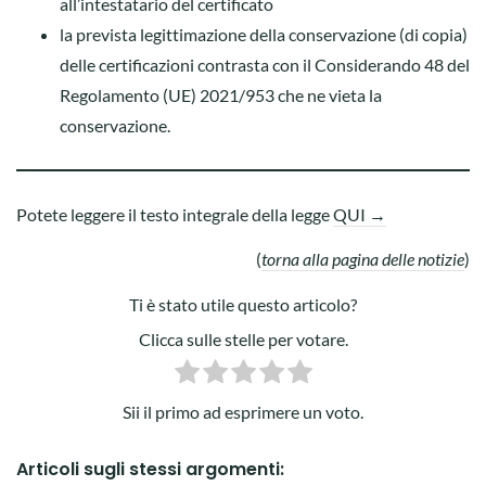
all’intestatario del certificato
la prevista legittimazione della conservazione (di copia)
delle certificazioni contrasta con il Considerando 48 del
Regolamento (UE) 2021/953 che ne vieta la
conservazione.
Potete leggere il testo integrale della legge
QUI →
(
torna alla pagina delle notizie
)
Ti è stato utile questo articolo?
Clicca sulle stelle per votare.
Sii il primo ad esprimere un voto.
Articoli sugli stessi argomenti: