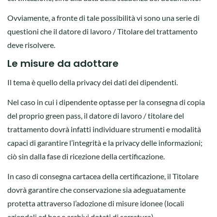
Ovviamente, a fronte di tale possibilità vi sono una serie di
questioni che il datore di lavoro / Titolare del trattamento
deve risolvere.
Le misure da adottare
Il tema è quello della privacy dei dati dei dipendenti.
Nel caso in cui i dipendente optasse per la consegna di copia
del proprio green pass, il datore di lavoro / titolare del
trattamento dovrà infatti individuare strumenti e modalità
capaci di garantire l’integrità e la privacy delle informazioni;
ciò sin dalla fase di ricezione della certificazione.
In caso di consegna cartacea della certificazione, il Titolare
dovrà garantire che conservazione sia adeguatamente
protetta attraverso l’adozione di misure idonee (locali
aziendali ad hoc e archivi dotati di serratura).