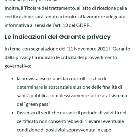
Inoltre, il Titolare del trattamento, all’atto di ricezione della
certificazione, sarà tenuto a fornire al lavoratore adeguata
informativa ai sensi dell’
art. 13 del GDPR
.
Le indicazioni del Garante privacy
In tema, con
segnalazione dell’11 Novembre 2021
il Garante
della privacy ha indicato le criticità del provvedimento
governativo:
la prevista esenzione dai controlli rischia di
determinare la sostanziale elusione delle finalità di
sanità pubblica complessivamente sottese al sistema
del “green pass”
l’assenza di verifiche durante il periodo di validità del
certificato non consentirebbe di rilevare l’eventuale
condizione di positività sopravvenuta in capo