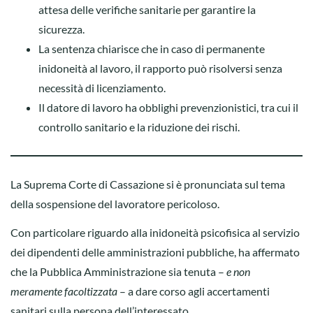
attesa delle verifiche sanitarie per garantire la
sicurezza.
La sentenza chiarisce che in caso di permanente
inidoneità al lavoro, il rapporto può risolversi senza
necessità di licenziamento.
Il datore di lavoro ha obblighi prevenzionistici, tra cui il
controllo sanitario e la riduzione dei rischi.
La Suprema Corte di Cassazione si è pronunciata sul tema
della sospensione del lavoratore pericoloso.
Con particolare riguardo alla inidoneità psicofisica al servizio
dei dipendenti delle amministrazioni pubbliche, ha affermato
che la Pubblica Amministrazione sia tenuta –
e non
meramente facoltizzata
– a dare corso agli accertamenti
sanitari sulla persona dell’interessato.