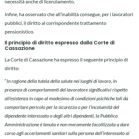
necessità anche di licenziamento.
Infine, ha osservato che all’inabilità consegue, per i lavoratori
pubblici, il diritto al corrispondente trattamento
pensionistico.
Il principio di diritto espresso dalla Corte di
Cassazione
La Corte di Cassazione ha espresso il seguente principio di
diritto:
“
In ragione della tutela della salute nei luoghi di lavoro, in
presenza di comportamenti del lavoratore significativi rispetto
all’esistenza in capo al medesimo di condizioni psichiche tali da
comportare pericolo per la sicurezza o per l’incolumità del
dipendente interessato o degli altri dipendenti, la Pubblica
Amministrazione è tenuta e non meramente facoltizzata a dare
corso agli accertamenti sanitari sulla persona dell’interessato ai