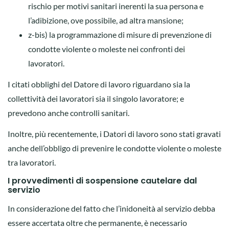
rischio per motivi sanitari inerenti la sua persona e
l’adibizione, ove possibile, ad altra mansione;
z-bis) la programmazione di misure di prevenzione di
condotte violente o moleste nei confronti dei
lavoratori.
I citati obblighi del Datore di lavoro riguardano sia la
collettività dei lavoratori sia il singolo lavoratore; e
prevedono anche controlli sanitari.
Inoltre, più recentemente, i Datori di lavoro sono stati gravati
anche dell’obbligo di prevenire le condotte violente o moleste
tra lavoratori.
I provvedimenti di sospensione cautelare dal
servizio
In considerazione del fatto che l’inidoneità al servizio debba
essere accertata oltre che permanente, è necessario