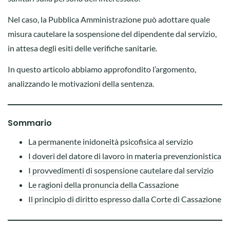
Nel caso, la Pubblica Amministrazione può adottare quale
misura cautelare la sospensione del dipendente dal servizio,
in attesa degli esiti delle verifiche sanitarie.
In questo articolo abbiamo approfondito l’argomento,
analizzando le motivazioni della sentenza.
Sommario
La permanente inidoneità psicofisica al servizio
I doveri del datore di lavoro in materia prevenzionistica
I provvedimenti di sospensione cautelare dal servizio
Le ragioni della pronuncia della Cassazione
Il principio di diritto espresso dalla Corte di Cassazione