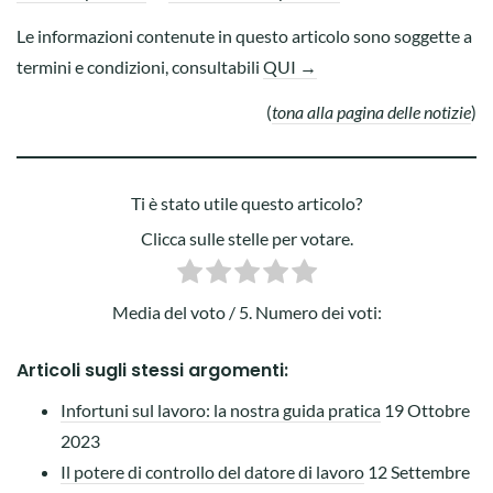
Le informazioni contenute in questo articolo sono soggette a
termini e condizioni, consultabili
QUI →
(
tona alla pagina delle notizie
)
Ti è stato utile questo articolo?
Clicca sulle stelle per votare.
Media del voto
/ 5. Numero dei voti:
Articoli sugli stessi argomenti:
Infortuni sul lavoro: la nostra guida pratica
19 Ottobre
2023
Il potere di controllo del datore di lavoro
12 Settembre