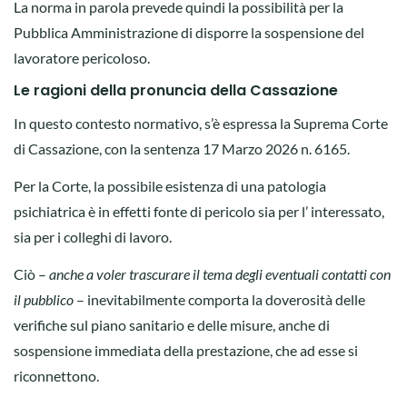
La norma in parola prevede quindi la possibilità per la
Pubblica Amministrazione di disporre la sospensione del
lavoratore pericoloso.
Le ragioni della pronuncia della Cassazione
In questo contesto normativo, s’è espressa la Suprema Corte
di Cassazione, con la sentenza 17 Marzo 2026 n. 6165.
Per la Corte, la possibile esistenza di una patologia
psichiatrica è in effetti fonte di pericolo sia per l’ interessato,
sia per i colleghi di lavoro.
Ciò –
anche a voler trascurare il tema degli eventuali contatti con
il pubblico
– inevitabilmente comporta la doverosità delle
verifiche sul piano sanitario e delle misure, anche di
sospensione immediata della prestazione, che ad esse si
riconnettono.