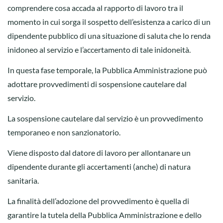
comprendere cosa accada al rapporto di lavoro tra il
momento in cui sorga il sospetto dell’esistenza a carico di un
dipendente pubblico di una situazione di saluta che lo renda
inidoneo al servizio e l’accertamento di tale inidoneità.
In questa fase temporale, la Pubblica Amministrazione può
adottare provvedimenti di sospensione cautelare dal
servizio.
La sospensione cautelare dal servizio è un provvedimento
temporaneo e non sanzionatorio.
Viene disposto dal datore di lavoro per allontanare un
dipendente durante gli accertamenti (anche) di natura
sanitaria.
La finalità dell’adozione del provvedimento è quella di
garantire la tutela della Pubblica Amministrazione e dello