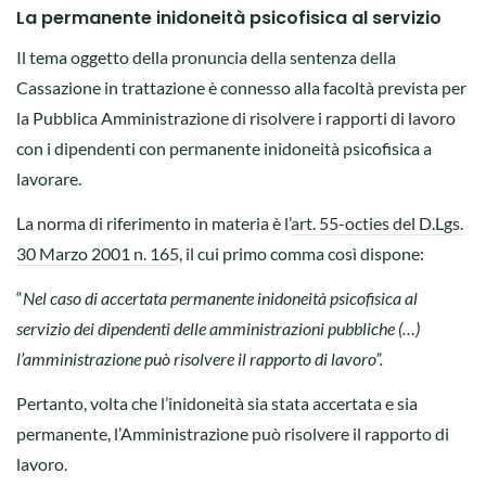
La permanente inidoneità psicofisica al servizio
Il tema oggetto della pronuncia della sentenza della
Cassazione in trattazione è connesso alla facoltà prevista per
la Pubblica Amministrazione di risolvere i rapporti di lavoro
con i dipendenti con permanente inidoneità psicofisica a
lavorare.
La norma di riferimento in materia è l’
art. 55-octies del D.Lgs.
30 Marzo 2001 n. 165
, il cui primo comma così dispone:
“
Nel caso di accertata permanente inidoneità psicofisica al
servizio dei dipendenti delle amministrazioni pubbliche (…)
l’amministrazione può risolvere il rapporto di lavoro”.
Pertanto, volta che l’inidoneità sia stata accertata e sia
permanente, l’Amministrazione può risolvere il rapporto di
lavoro.