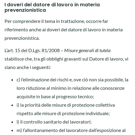
I doveri del datore di lavoro in materia
prevenzionistica
Per comprendere il tema in trattazione, occorre far
riferimento anche ai doveri del datore di lavoro in materia
prevenzionistica.
L’
art. 15 del D.Lgs. 81/2008
–
Misure generali di tutela
stabilisce che, tra gli obblighi gravanti sul Datore di lavoro, vi
siano anche i seguenti:
c) l’eliminazione dei rischi e, ove ciò non sia possibile, la
loro riduzione al minimo in relazione alle conoscenze
acquisite in base al progresso tecnico;
i) la priorità delle misure di protezione collettiva
rispetto alle misure di protezione individuale;
l) il controllo sanitario dei lavoratori;
m) l’allontanamento del lavoratore dall’esposizione al