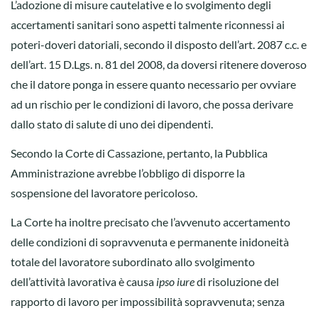
L’adozione di misure cautelative e lo svolgimento degli
accertamenti sanitari sono aspetti talmente riconnessi ai
poteri-doveri datoriali, secondo il disposto dell’art. 2087 c.c. e
dell’art. 15 D.Lgs. n. 81 del 2008, da doversi ritenere doveroso
che il datore ponga in essere quanto necessario per ovviare
ad un rischio per le condizioni di lavoro, che possa derivare
dallo stato di salute di uno dei dipendenti.
Secondo la Corte di Cassazione, pertanto, la Pubblica
Amministrazione avrebbe l’obbligo di disporre la
sospensione del lavoratore pericoloso.
La Corte ha inoltre precisato che l’avvenuto accertamento
delle condizioni di sopravvenuta e permanente inidoneità
totale del lavoratore subordinato allo svolgimento
dell’attività lavorativa è causa
ipso iure
di risoluzione del
rapporto di lavoro per impossibilità sopravvenuta; senza