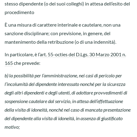
stesso dipendente (o dei suoi colleghi) in attesa dell’esito del
procedimento
È una misura di carattere interinale e cautelare, non una
sanzione disciplinare; con previsione, in genere, del
mantenimento della retribuzione (o di una indennità).
In particolare, è l’
art. 55-octies del D.Lgs. 30 Marzo 2001 n.
165
che prevede:
b) la possibilità per l’amministrazione, nei casi di pericolo per
l’incolumità del dipendente interessato nonché per la sicurezza
degli altri dipendenti e degli utenti, di adottare provvedimenti di
sospensione cautelare dal servizio, in attesa dell’effettuazione
della visita di idoneità, nonché nel caso di mancata presentazione
del dipendente alla visita di idoneità, in assenza di giustificato
motivo;