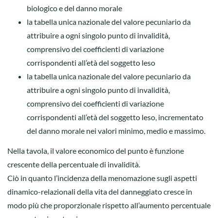
biologico e del danno morale
la tabella unica nazionale del valore pecuniario da
attribuire a ogni singolo punto di invalidità,
comprensivo dei coefficienti di variazione
corrispondenti all’età del soggetto leso
la tabella unica nazionale del valore pecuniario da
attribuire a ogni singolo punto di invalidità,
comprensivo dei coefficienti di variazione
corrispondenti all’età del soggetto leso, incrementato
del danno morale nei valori minimo, medio e massimo.
Nella tavola, il valore economico del punto è funzione
crescente della percentuale di invalidità.
Ciò in quanto l’incidenza della menomazione sugli aspetti
dinamico-relazionali della vita del danneggiato cresce in
modo più che proporzionale rispetto all’aumento percentuale