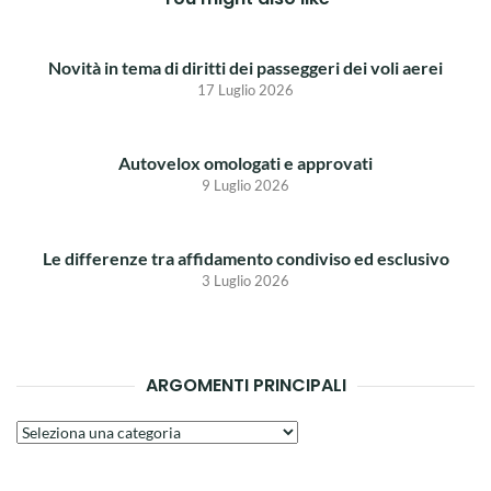
Novità in tema di diritti dei passeggeri dei voli aerei
17 Luglio 2026
Autovelox omologati e approvati
9 Luglio 2026
Le differenze tra affidamento condiviso ed esclusivo
3 Luglio 2026
ARGOMENTI PRINCIPALI
Argomenti
principali