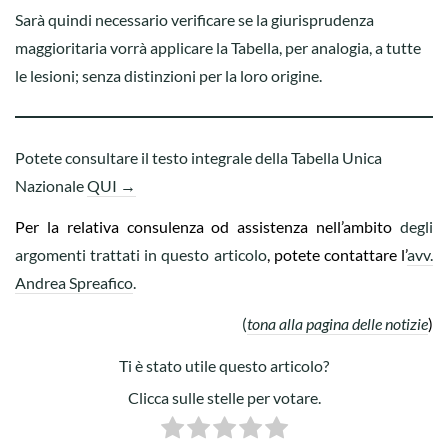
Sarà quindi necessario verificare se la giurisprudenza
maggioritaria vorrà applicare la Tabella, per analogia, a tutte
le lesioni; senza distinzioni per la loro origine.
Potete consultare il testo integrale della Tabella Unica
Nazionale
QUI →
Per la relativa consulenza od assistenza nell’ambito
degli
argomenti trattati in questo articolo
, potete contattare l’
avv.
Andrea Spreafico
.
(
tona alla pagina delle notizie
)
Ti è stato utile questo articolo?
Clicca sulle stelle per votare.