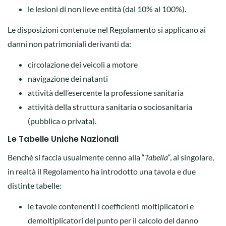
le lesioni di non lieve entità (dal 10% al 100%).
Le disposizioni contenute nel Regolamento si applicano ai
danni non patrimoniali derivanti da:
circolazione dei veicoli a motore
navigazione dei natanti
attività dell’esercente la professione sanitaria
attività della struttura sanitaria o sociosanitaria
(pubblica o privata).
Le Tabelle Uniche Nazionali
Benchè si faccia usualmente cenno alla “
Tabella
“, al singolare,
in realtà il Regolamento ha introdotto una tavola e due
distinte tabelle:
le tavole contenenti i coefficienti moltiplicatori e
demoltiplicatori del punto per il calcolo del danno