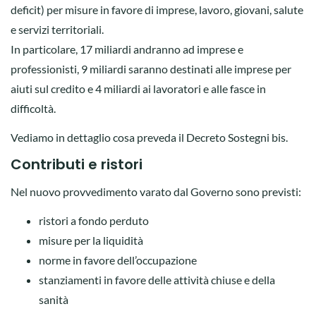
deficit) per misure in favore di imprese, lavoro, giovani, salute
e servizi territoriali.
In particolare, 17 miliardi andranno ad imprese e
professionisti, 9 miliardi saranno destinati alle imprese per
aiuti sul credito e 4 miliardi ai lavoratori e alle fasce in
difficoltà.
Vediamo in dettaglio cosa preveda il Decreto Sostegni bis.
Contributi e ristori
Nel nuovo provvedimento varato dal Governo sono previsti:
ristori a fondo perduto
misure per la liquidità
norme in favore dell’occupazione
stanziamenti in favore delle attività chiuse e della
sanità