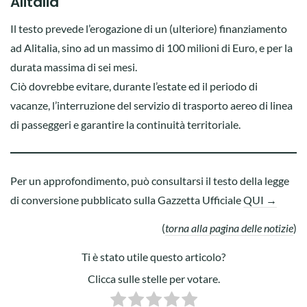
Alitalia
Il testo prevede l’erogazione di un (ulteriore) finanziamento
ad Alitalia, sino ad un massimo di 100 milioni di Euro, e per la
durata massima di sei mesi.
Ciò dovrebbe evitare, durante l’estate ed il periodo di
vacanze, l’interruzione del servizio di trasporto aereo di linea
di passeggeri e garantire la continuità territoriale.
Per un approfondimento, può consultarsi il testo della legge
di conversione pubblicato sulla Gazzetta Ufficiale
QUI →
(
torna alla pagina delle notizie
)
Ti è stato utile questo articolo?
Clicca sulle stelle per votare.