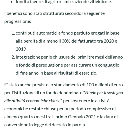
fondi a favore di agriturismi e aziende vitivinicole.
I benefici sono stati strutturati secondo la seguente
progressione:
contributi automatici a fondo perduto erogati in base
alla perdita di almeno il 30% del fatturato tra 2020 e
2019
integrazione per le chiusure dei primi tre mesi dell’anno
e fondo di perequazione per assicurare un conguaglio
di fine anno in base ai risultati di esercizio.
E’ stato anche previsto lo stanziamento di 100 milioni di euro
per l’istituzione di un fondo denominato “
Fondo per il sostegno
alle attività economiche chiuse
”, per sostenere le attività
economiche restate chiuse per un periodo complessivo di
almeno quattro mesi tra il primo Gennaio 2021 e la data di
conversione in legge del decreto in parola.