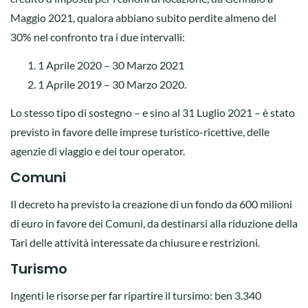
Maggio 2021, qualora abbiano subito perdite almeno del
30% nel confronto tra i due intervalli:
1 Aprile 2020 – 30 Marzo 2021
1 Aprile 2019 – 30 Marzo 2020.
Lo stesso tipo di sostegno – e sino al 31 Luglio 2021 – è stato
previsto in favore delle imprese turistico-ricettive, delle
agenzie di viaggio e dei tour operator.
Comuni
Il decreto ha previsto la creazione di un fondo da 600 milioni
di euro in favore dei Comuni, da destinarsi alla riduzione della
Tari delle attività interessate da chiusure e restrizioni.
Turismo
Ingenti le risorse per far ripartire il tursimo: ben 3.340