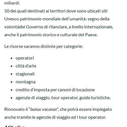
miliardi.
50 dei quali destinati ai territori dove sono ubicati siti
Unesco patrimonio mondiale dell’umanità: segno della
volontàdei Governo di rilanciare, a livello internazionale,
anche il patrimonio storico e culturale del Paese.
Le risorse saranno distinte per categorie:
operatori
città d’arte
stagionali
montagna
credito d’imposta per canoni di locazione
agenzie di viaggio, tour operator, guide turistiche.
Rinnovato il “
bonus vacanze
“, che potrà essere impiegato
anche tramite le agenzie di viaggio ed i tour operator.