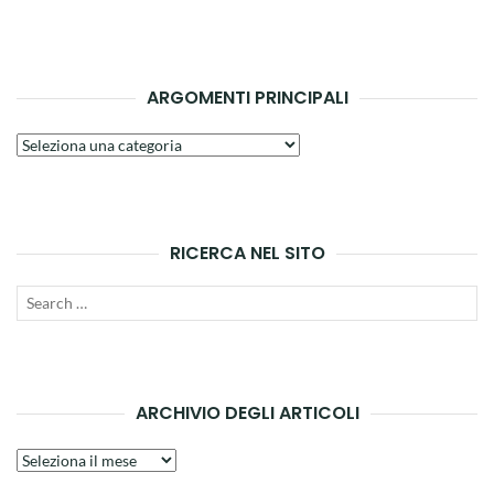
ARGOMENTI PRINCIPALI
Argomenti
principali
RICERCA NEL SITO
Search
SEAR
for:
ARCHIVIO DEGLI ARTICOLI
Archivio
degli