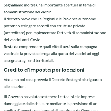
Segnaliamo inoltre una importante apertura in tema di
somministrazione dei vaccini.
Il decreto preve che Le Regioni e le Province autonome
potranno stringere accordi con strutture private
(accreditate) per implementare l’attività di somministrazione
dei vaccini anti-Covid.
Resta da comprendere quali effetti avrà sulla campagna
vaccinale la prevista deroga alla quota dei vaccini ad oggi
assegnata agli enti territoriali.
Credito d’imposta per locazioni
Vediamo poi cosa preveda il Decreto Sostegni bis riguardo
alle locazioni.
Iil Governo ha voluto sostenere i cittadini e le imprese
danneggiate dalle chiusure mediante la previsione di un
credito d’imposta per i canoni di locazione, da Gennaio a