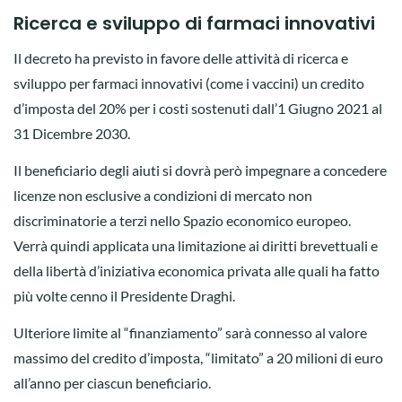
Ricerca e sviluppo di farmaci innovativi
Il decreto ha previsto in favore delle attività di ricerca e
sviluppo per farmaci innovativi (come i vaccini) un credito
d’imposta del 20% per i costi sostenuti dall’1 Giugno 2021 al
31 Dicembre 2030.
Il beneficiario degli aiuti si dovrà però impegnare a concedere
licenze non esclusive a condizioni di mercato non
discriminatorie a terzi nello Spazio economico europeo.
Verrà quindi applicata una limitazione ai diritti brevettuali e
della libertà d’iniziativa economica privata alle quali ha fatto
più volte cenno il Presidente Draghi.
Ulteriore limite al “finanziamento” sarà connesso al valore
massimo del credito d’imposta, “limitato” a 20 milioni di euro
all’anno per ciascun beneficiario.