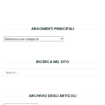
ARGOMENTI PRINCIPALI
Argomenti
principali
RICERCA NEL SITO
Search
SEAR
for:
ARCHIVIO DEGLI ARTICOLI