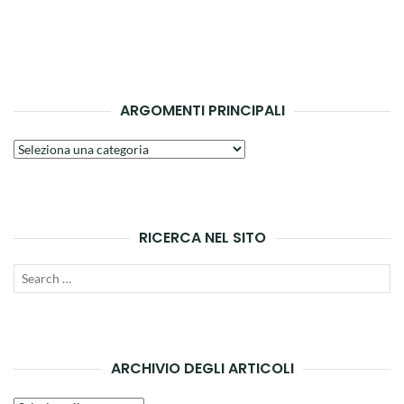
ARGOMENTI PRINCIPALI
Argomenti
principali
RICERCA NEL SITO
Search
SEAR
for:
ARCHIVIO DEGLI ARTICOLI