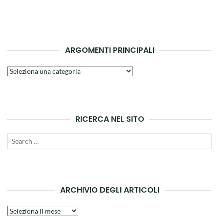
ARGOMENTI PRINCIPALI
Argomenti
principali
RICERCA NEL SITO
Search
SEAR
for:
ARCHIVIO DEGLI ARTICOLI
Archivio