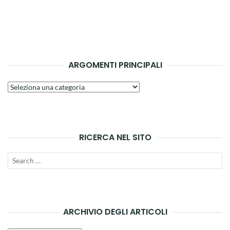
ARGOMENTI PRINCIPALI
Argomenti
principali
RICERCA NEL SITO
Search
SEAR
for:
ARCHIVIO DEGLI ARTICOLI