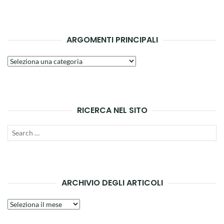
ARGOMENTI PRINCIPALI
Argomenti
principali
RICERCA NEL SITO
Search
SEAR
for:
ARCHIVIO DEGLI ARTICOLI
Archivio
degli