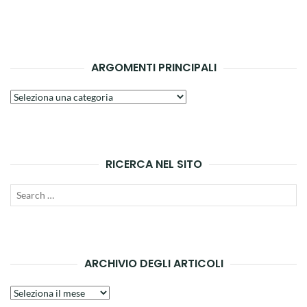
ARGOMENTI PRINCIPALI
Argomenti
principali
RICERCA NEL SITO
Search
SEAR
for:
ARCHIVIO DEGLI ARTICOLI
Archivio